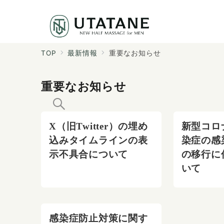
TOP
最新情報
重要なお知らせ
重要なお知らせ
X（旧Twitter）の埋め
新型コロ
込みタイムラインの表
染症の感
示不具合について
の移行に
いて
感染症防止対策に関す