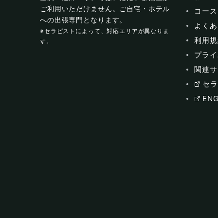
ご利用いただけません。ご自宅・ホテル
コース
への出張専門となります。
よくあ
※セラピストによって、対応エリアが異なりま
利用規
す。
プライ
関連サ
セラ
ENG