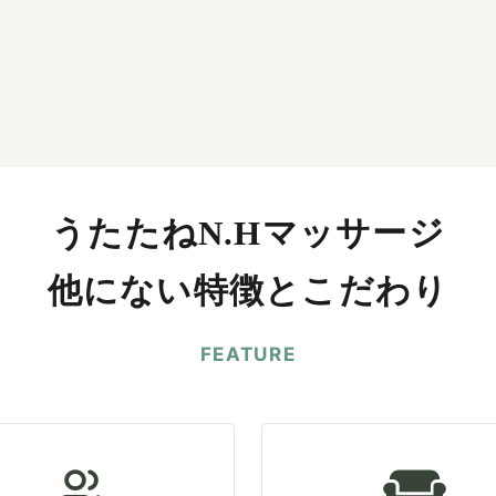
うたたねN.Hマッサージ
他にない特徴とこだわり
FEATURE