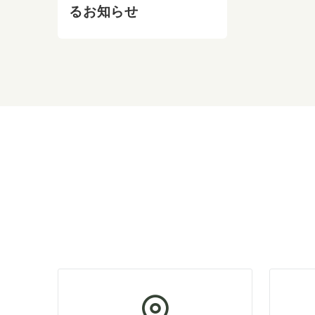
るお知らせ