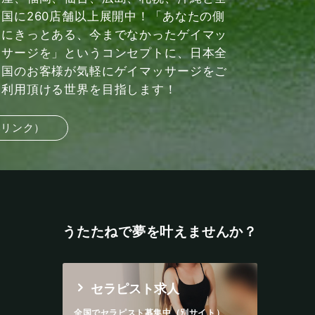
国に260店舗以上展開中！「あなたの側
にきっとある、今までなかったゲイマッ
サージを」というコンセプトに、日本全
国のお客様が気軽にゲイマッサージをご
利用頂ける世界を目指します！
部リンク）
うたたねで夢を叶えませんか？
セラピスト求人
全国でセラピスト募集中（別サイト）