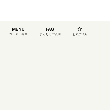
MENU
FAQ
コース・料金
よくあるご質問
お気に入り