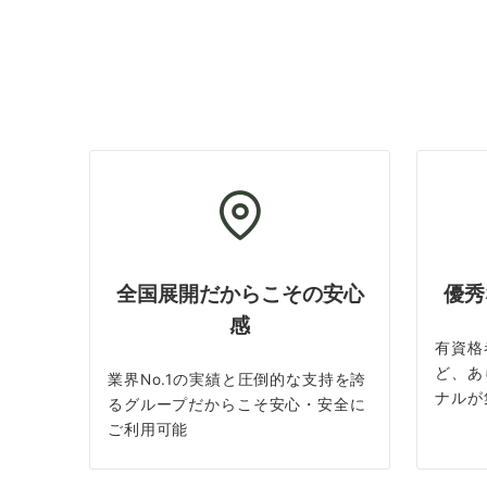
全国展開だからこその安心
優秀
感
有資格
ど、あ
業界No.1の実績と圧倒的な支持を誇
ナルが
るグループだからこそ安心・安全に
ご利用可能