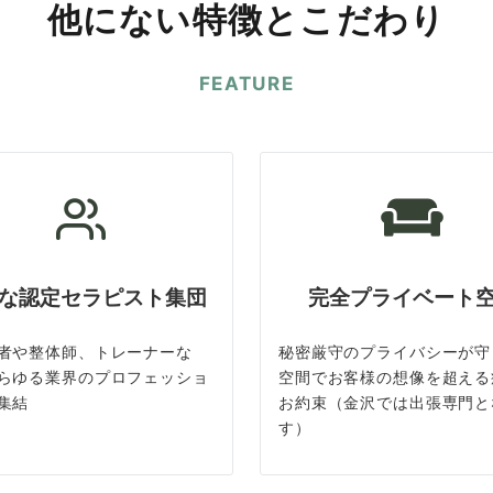
他にない特徴とこだわり
FEATURE
な認定セラピスト集団
完全プライベート
者や整体師、トレーナーな
秘密厳守のプライバシーが守
らゆる業界のプロフェッショ
空間でお客様の想像を超える
集結
お約束（金沢では出張専門と
す）