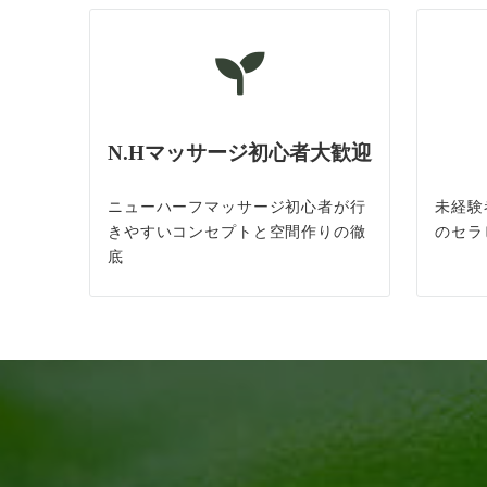
N.Hマッサージ初心者大歓迎
ニューハーフマッサージ初心者が行
未経験
きやすいコンセプトと空間作りの徹
のセラ
底