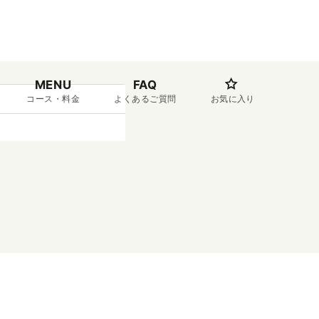
MENU
FAQ
コース・料金
よくあるご質問
お気に入り