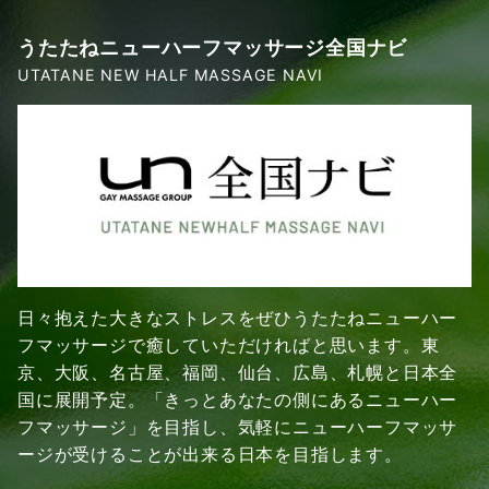
うたたねニューハーフマッサージ全国ナビ
UTATANE NEW HALF MASSAGE NAVI
日々抱えた大きなストレスをぜひうたたねニューハー
フマッサージで癒していただければと思います。東
京、大阪、名古屋、福岡、仙台、広島、札幌と日本全
国に展開予定。「きっとあなたの側にあるニューハー
フマッサージ」を目指し、気軽にニューハーフマッサ
ージが受けることが出来る日本を目指します。