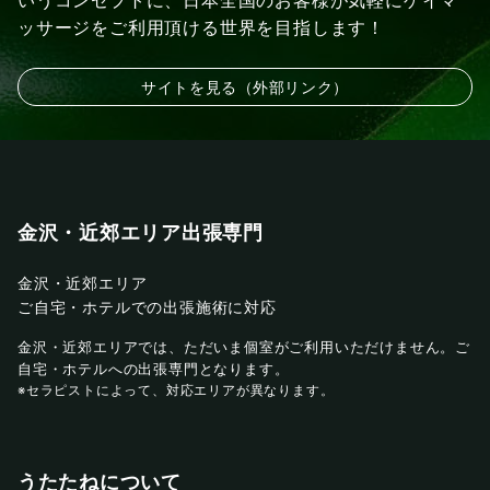
いうコンセプトに、日本全国のお客様が気軽にゲイマ
ッサージをご利用頂ける世界を目指します！
サイトを見る（外部リンク）
金沢・近郊エリア出張専門
金沢・近郊エリア
ご自宅・ホテルでの出張施術に対応
金沢・近郊エリアでは、ただいま個室がご利用いただけません。ご
自宅・ホテルへの出張専門となります。
※セラピストによって、対応エリアが異なります。
うたたねについて