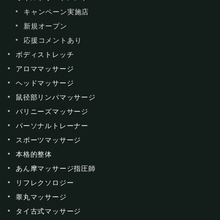
キャンペーン実施店
新規オープン
応援コメントあり
ボディストレッチ
アロママッサージ
ヘッドマッサージ
鼠径部リンパマッサージ
バリニーズマッサージ
パーソナルトレーナー
スポーツマッサージ
本格的整体
あん摩マッサージ指圧師
リフレクソロジー
睾丸マッサージ
タイ古式マッサージ