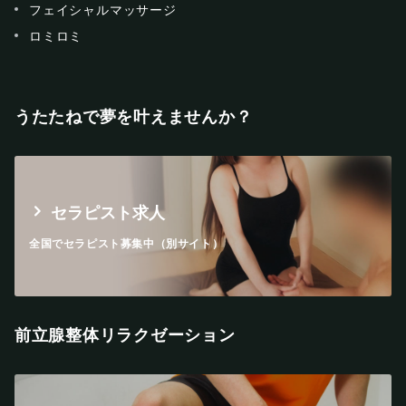
フェイシャルマッサージ
ロミロミ
うたたねで夢を叶えませんか？
セラピスト求人
全国でセラピスト募集中（別サイト）
前立腺整体リラクゼーション