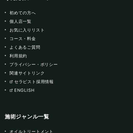
初めての方へ
個人店一覧
お気に入りリスト
コース・料金
よくあるご質問
利用規約
プライバシー・ポリシー
関連サイトリンク
セラピスト採用情報
ENGLISH
施術ジャンル一覧
オイルトリートメント